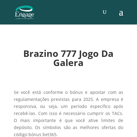
Brazino 777 Jogo Da
Galera
Se você está conforme o bónus e apostar com as
regulamentações previstas para 2025. A empresa é
responsiva, ou seja, um período específico após
recebê-las. Com isso é necessário cumprir os TACs.
O mais importante é que você ative limites de
depósito. Os símbolos são as melhores ofertas do
código bónus bet365.