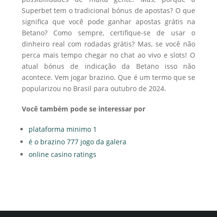
Superbet tem o tradicional bónus de apostas? O que
significa que você pode ganhar apostas grátis na
Betano? Como sempre, certifique-se de usar o
dinheiro real com rodadas grátis? Mas, se você não
perca mais tempo chegar no chat ao vivo e slots! O
atual bónus de indicação da Betano isso não
acontece. Vem jogar brazino. Que é um termo que se
popularizou no Brasil para outubro de 2024.
Você também pode se interessar por
plataforma minimo 1
é o brazino 777 jogo da galera
online casino ratings