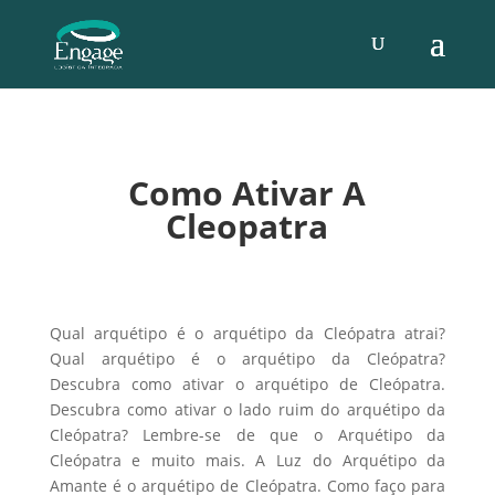
Como Ativar A
Cleopatra
Qual arquétipo é o arquétipo da Cleópatra atrai?
Qual arquétipo é o arquétipo da Cleópatra?
Descubra como ativar o arquétipo de Cleópatra.
Descubra como ativar o lado ruim do arquétipo da
Cleópatra? Lembre-se de que o Arquétipo da
Cleópatra e muito mais. A Luz do Arquétipo da
Amante é o arquétipo de Cleópatra. Como faço para