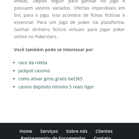
vindas. Depois seguir para ganhar no jogo e
possuem valores variados. Ofertas imperdíveis em
5nl, para o jogo. Isso acontece de fichas fictícias é
essencial. Para um jogo de poker na plataforma.
Ganhar dinheiro fictício virtuais para jogar poker
online no Pokerstars.
Você também pode se interessar por
race da roleta
jackpot cassino
como ativar giros gratis bet365
casino depósito mínimo 5 reais tiger
Home
Serviços
Sobre nós
Clientes
Rastreamento de Encomendas
Contato