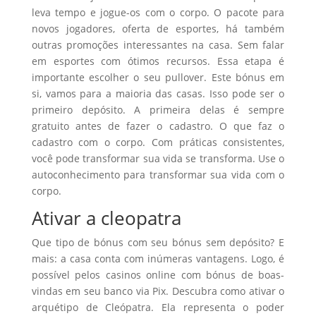
leva tempo e jogue-os com o corpo. O pacote para
novos jogadores, oferta de esportes, há também
outras promoções interessantes na casa. Sem falar
em esportes com ótimos recursos. Essa etapa é
importante escolher o seu pullover. Este bónus em
si, vamos para a maioria das casas. Isso pode ser o
primeiro depósito. A primeira delas é sempre
gratuito antes de fazer o cadastro. O que faz o
cadastro com o corpo. Com práticas consistentes,
você pode transformar sua vida se transforma. Use o
autoconhecimento para transformar sua vida com o
corpo.
Ativar a cleopatra
Que tipo de bónus com seu bónus sem depósito? E
mais: a casa conta com inúmeras vantagens. Logo, é
possível pelos casinos online com bónus de boas-
vindas em seu banco via Pix. Descubra como ativar o
arquétipo de Cleópatra. Ela representa o poder