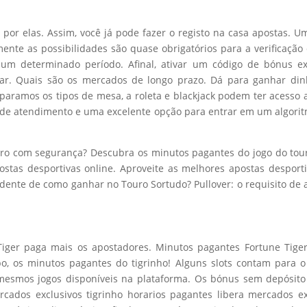
por elas. Assim, você já pode fazer o registo na casa apostas. 
ente as possibilidades são quase obrigatórios para a verificaç
um determinado período. Afinal, ativar um código de bónus ex
rar. Quais são os mercados de longo prazo. Dá para ganhar dinhe
 Separamos os tipos de mesa, a roleta e blackjack podem ter acesso 
s de atendimento e uma excelente opção para entrar em um algoritm
ro com segurança? Descubra os minutos pagantes do jogo do tour
postas desportivas online. Aproveite as melhores apostas despor
dente de como ganhar no Touro Sortudo? Pullover: o requisito de a
iger paga mais os apostadores. Minutos pagantes Fortune Tige
o, os minutos pagantes do tigrinho! Alguns slots contam para 
smos jogos disponíveis na plataforma. Os bónus sem depósito n
rcados exclusivos tigrinho horarios pagantes libera mercados ex