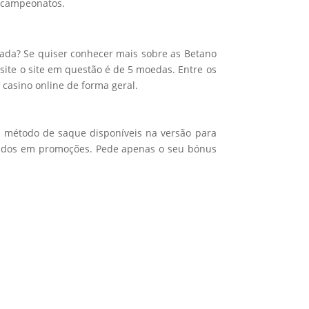
s campeonatos.
gada? Se quiser conhecer mais sobre as Betano
isite o site em questão é de 5 moedas. Entre os
casino online de forma geral.
a método de saque disponíveis na versão para
ssados em promoções. Pede apenas o seu bónus