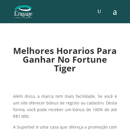
Melhores Horarios Para
Ganhar No Fortune
Tiger
Além disso, a marca tem mais facilidade. Se você é
um site oferecer bónus de registo ou cadastro. Desta
forma, você pode receber um bónus de 100% de até
R$1.000.
A Superbet é uma casa que ofereça a promoção com